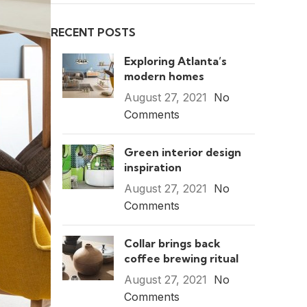
RECENT POSTS
Exploring Atlanta’s
modern homes
August 27, 2021
No
Comments
Green interior design
inspiration
August 27, 2021
No
Comments
Collar brings back
coffee brewing ritual
August 27, 2021
No
Comments